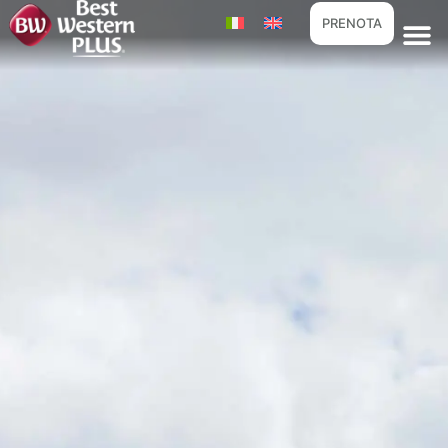
PRENOTA