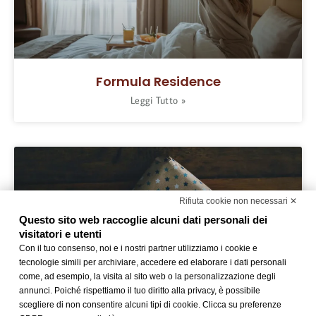
Formula Residence
Leggi Tutto »
Rifiuta cookie non necessari ✕
Questo sito web raccoglie alcuni dati personali dei
visitatori e utenti
Con il tuo consenso, noi e i nostri partner utilizziamo i cookie e
tecnologie simili per archiviare, accedere ed elaborare i dati personali
come, ad esempio, la visita al sito web o la personalizzazione degli
annunci. Poiché rispettiamo il tuo diritto alla privacy, è possibile
scegliere di non consentire alcuni tipi di cookie. Clicca su preferenze
Best Western Rewards®